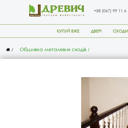
+38 (067) 99 11 6
КУПУЙ ВЖЕ
ДВЕРІ
СХОДИ
Обшивка металевих сходів