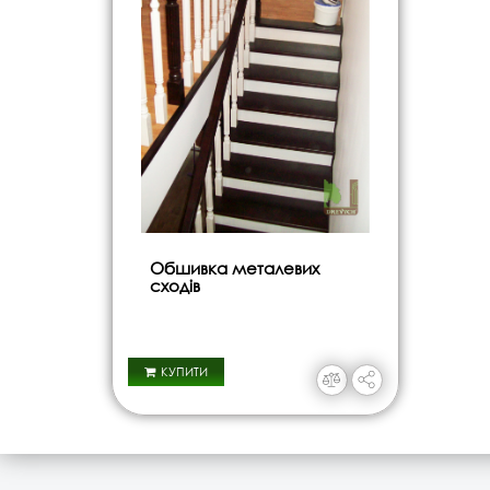
Обшивка металевих
сходів
КУПИТИ