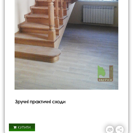
Зручні практичні сходи
КУПИТИ