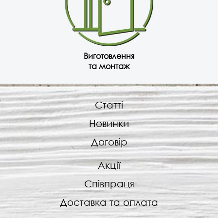
Виготовлення
та монтаж
Статті
Новинки
Договір
Акції
Співпраця
Доставка та оплата