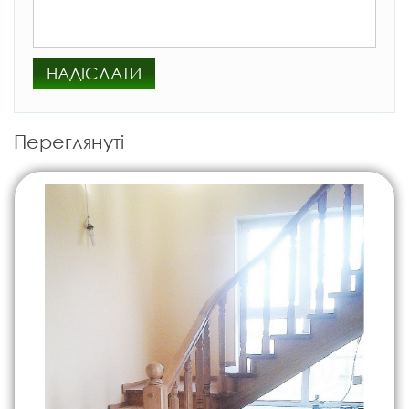
НАДІСЛАТИ
Переглянуті