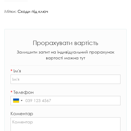
Мітки:
Сходи під ключ
Прорахувати вартість
Залишити запит на індивідуальний прорахунок
вартості можна тут
*
Ім'я
*
Телефон
Коментар