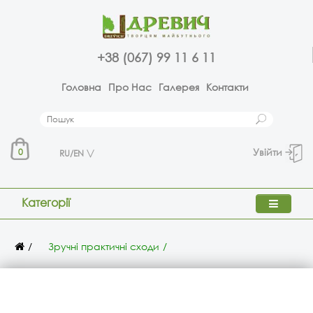
+38 (067) 99 11 6 11
Головна
Про Нас
Галерея
Контакти
Увійти
0
RU/EN
Категорії
Зручні практичні сходи