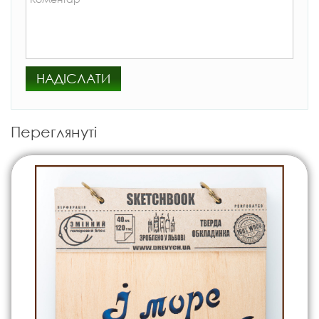
НАДІСЛАТИ
Переглянуті