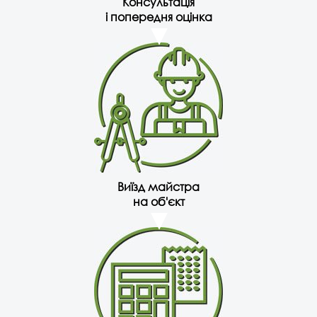
Консультація
і попередня оцінка
Виїзд майстра
на об'єкт