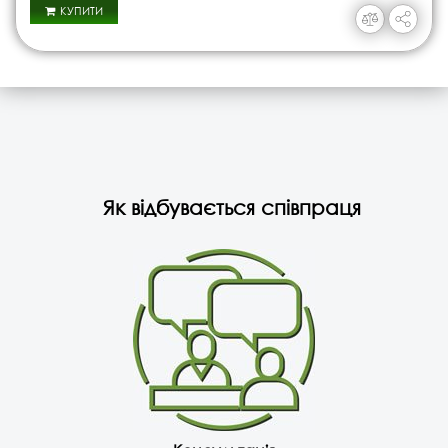
КУПИТИ
Як відбувається співпраця