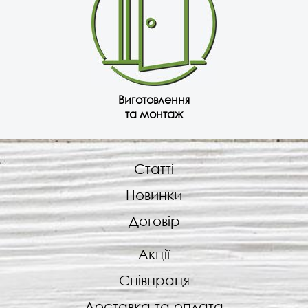
Виготовлення
та монтаж
Статті
Новинки
Договір
Акції
Співпраця
Доставка та оплата