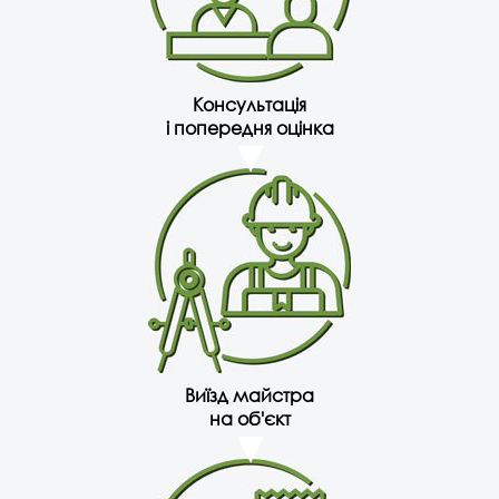
Консультація
і попередня оцінка
Виїзд майстра
на об'єкт