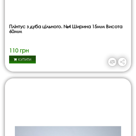
Плінтус з дуба цільного. №4 Ширина 15мм Висота
60мм
110 грн
КУПИТИ