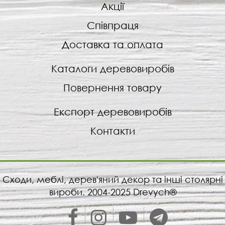
Акції
Співпраця
Доставка та оплата
Каталоги деревовиробів
Повернення товару
Експорт деревовиробів
Контакти
Сходи, меблі, дерев'яний декор та інші столярні
вироби. 2004-2025 Drevych®