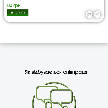
80 грн
КУПИТИ
Як відбувається співпраця