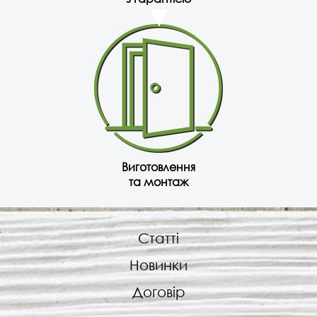
Виготовлення
та монтаж
Статті
Новинки
Договір