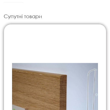
Супутні товари