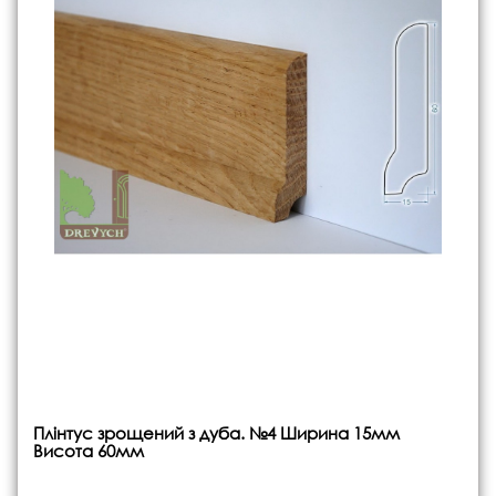
Плінтус зрощений з дуба. №4 Ширина 15мм
Висота 60мм