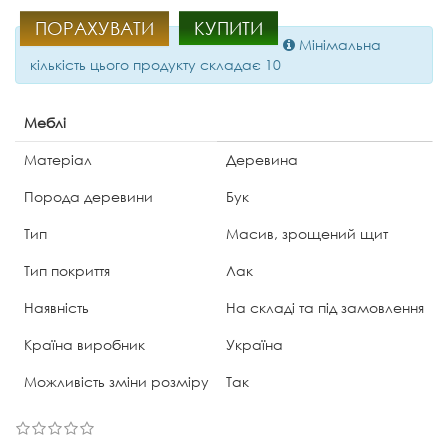
ПОРАХУВАТИ
КУПИТИ
Мінімальна
кількість цього продукту складає 10
Меблі
Матеріал
Деревина
Порода деревини
Бук
Тип
Масив, зрощений щит
Тип покриття
Лак
Наявність
На складі та під замовлення
Країна виробник
Україна
Можливість зміни розміру
Так