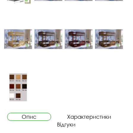
Опис
Характеристики
Відгуки