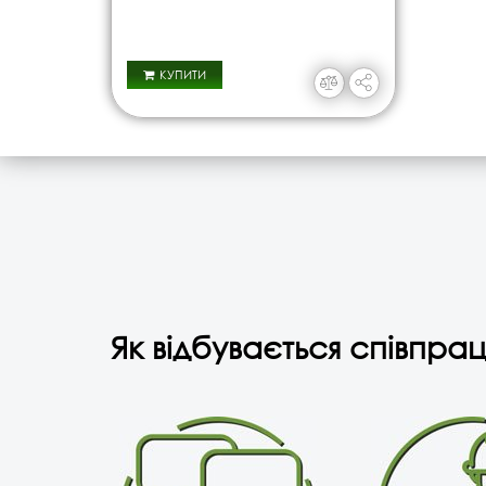
КУПИТИ
Як відбувається співпрац