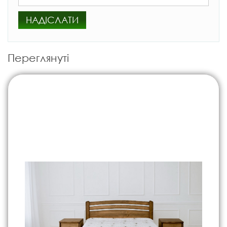
НАДІСЛАТИ
Переглянуті