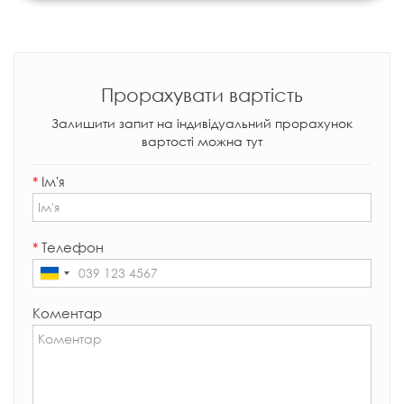
Прорахувати вартість
Залишити запит на індивідуальний прорахунок
вартості можна тут
*
Ім'я
*
Телефон
Коментар