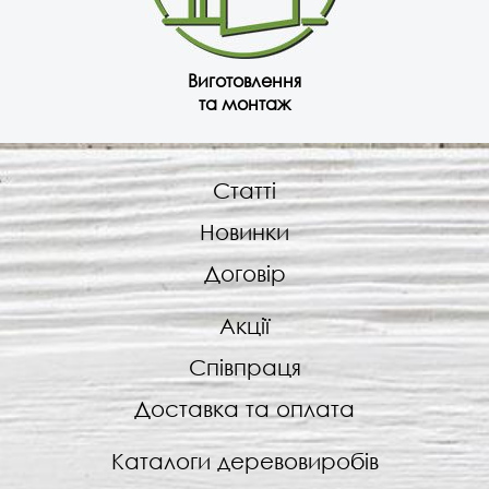
Виготовлення
та монтаж
Статті
Новинки
Договір
Акції
Співпраця
Доставка та оплата
Каталоги деревовиробів