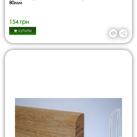
80мм
154 грн
КУПИТИ