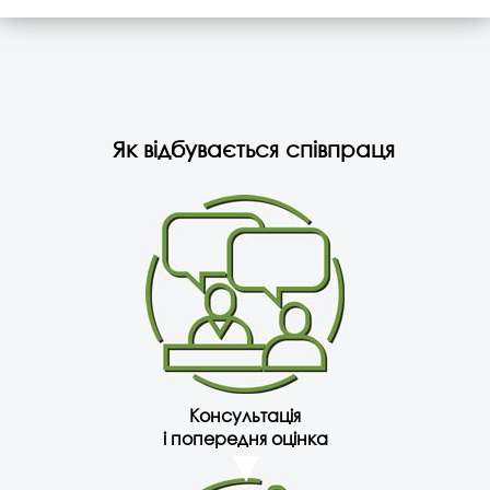
Як відбувається співпраця
Консультація
і попередня оцінка