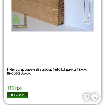
Плінтус зрощений з дуба. №10 Ширина 16мм
Висота 80мм
110 грн
КУПИТИ