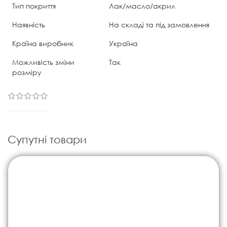
Тип покриття
Лак/масло/акрил
Наявність
На складі та під замовлення
Країна виробник
Україна
Можливість зміни
Так
розміру
Супутні товари