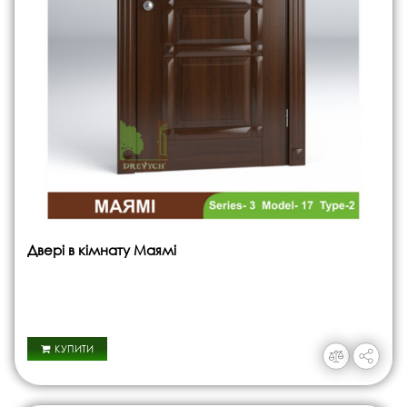
Двері в кімнату Маямі
КУПИТИ