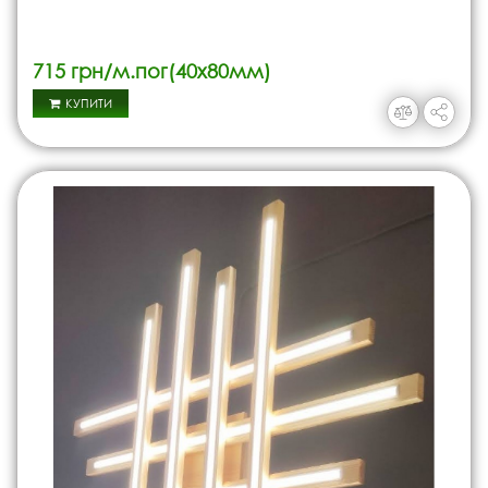
715 грн/м.пог(40х80мм)
КУПИТИ