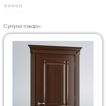
Супутні товари