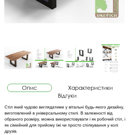
Опис
Характеристики
Відгуки
Стіл який чудово виглядатиме у вітальні будь-якого дизайну,
виготовлений в універсальному стилі. В залежності від
обраного розміру, можна використовувати і як робочий стіл, і
як сімейний для прийому їжі чи просто спілкування у колі
друзів.