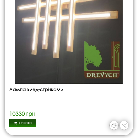
Лампа з лед-стрічками
10330 грн
КУПИТИ