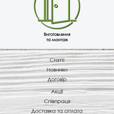
Виготовлення
та монтаж
Статті
Новинки
Договір
Акції
Співпраця
Доставка та оплата