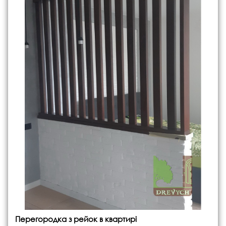
Перегородка з рейок в квартирі