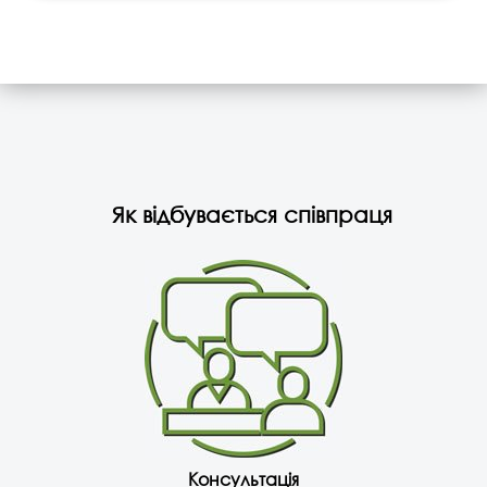
Як відбувається співпраця
Консультація