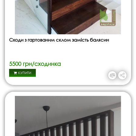
Сходи з гартованим склом замість балясин
5500 грн/сходинка
КУПИТИ