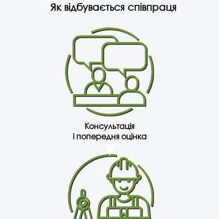
Як відбувається співпраця
Консультація
і попередня оцінка