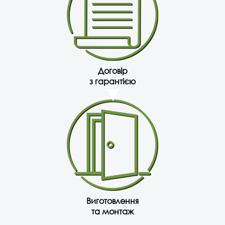
Договір
з гарантією
Виготовлення
та монтаж