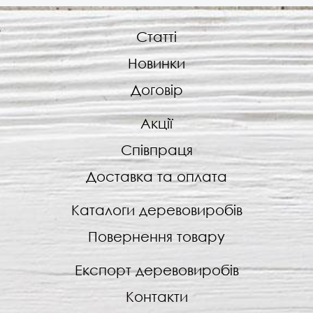
Статті
Новинки
Договір
Акції
Співпраця
Доставка та оплата
Каталоги деревовиробів
Повернення товару
Експорт деревовиробів
Контакти