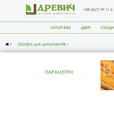
+38 (067) 99 11 6
КУПУЙ ВЖЕ
ДВЕРІ
СХОДИ
Шафа для документів
ПАРАМЕТРИ: