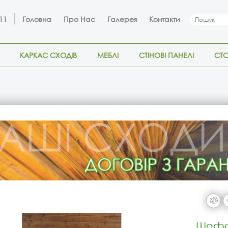
 11
Головна
Про Нас
Галерея
Контакти
КАРКАС СХОДІВ
МЕБЛІ
СТІНОВІ ПАНЕЛІ
СТ
Шафа 