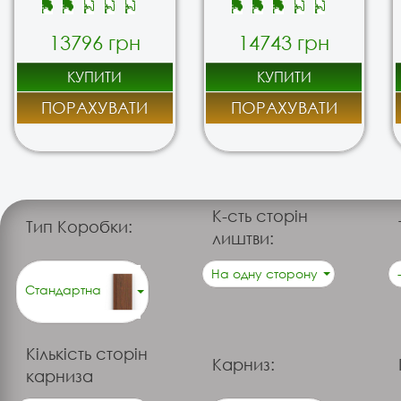
13796 грн
14743 грн
КУПИТИ
КУПИТИ
ПОРАХУВАТИ
ПОРАХУВАТИ
К-сть сторін
Тип Коробки:
лиштви:
На одну сторону
Стандартна
Кількість сторін
Карниз:
карниза