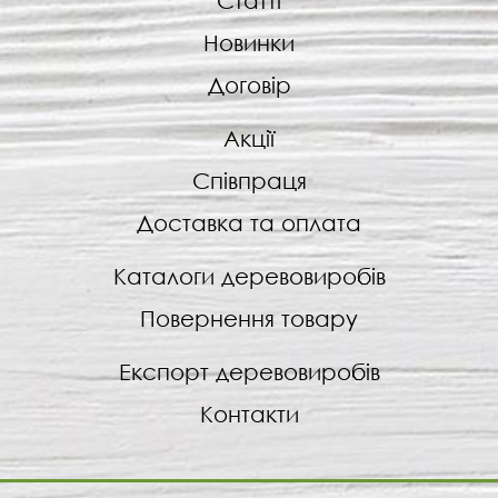
Статті
Новинки
Договір
Акції
Співпраця
Доставка та оплата
Каталоги деревовиробів
Повернення товару
Експорт деревовиробів
Контакти