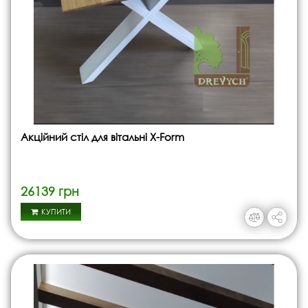
Акційний стіл для вітальні X-Form
26139 грн
КУПИТИ