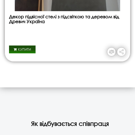
Декор підвісної стелі з підсвіткою та деревом від
Древич Україна
КУПИТИ
Як відбувається співпраця