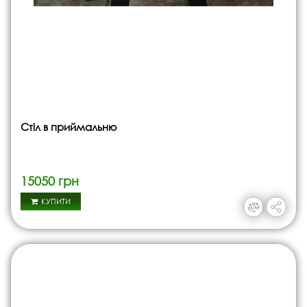
Стіл в приймальню
15050 грн
КУПИТИ