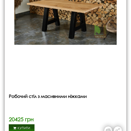
Робочий стіл з масивними ніжками
20425 грн
КУПИТИ