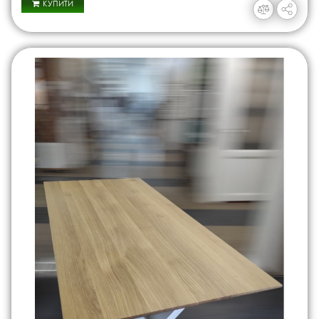
КУПИТИ