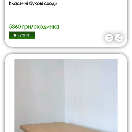
Класичні букові сходи
5360 грн/сходинка
КУПИТИ