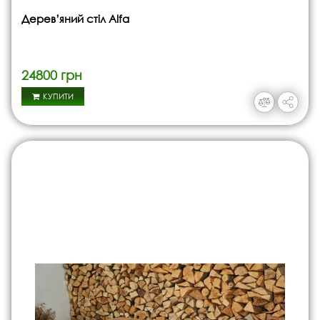
Дерев’яний стіл Alfa
24800 грн
КУПИТИ