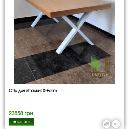
Стіл для вітальні X-Form
23858 грн
КУПИТИ