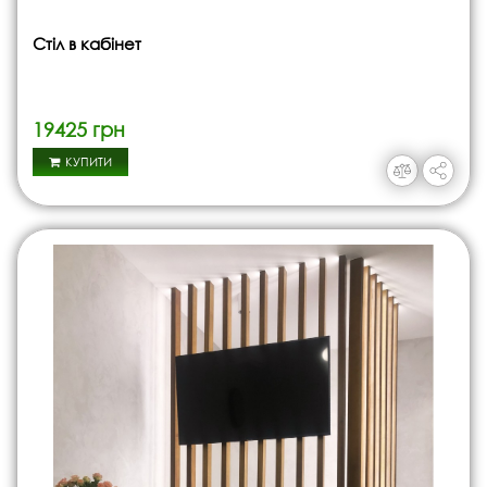
Стіл в кабінет
19425 грн
КУПИТИ