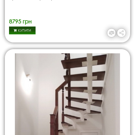
8795 грн
КУПИТИ