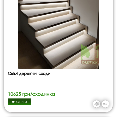
Світлі дерев’яні сходи
10625 грн/сходинка
КУПИТИ