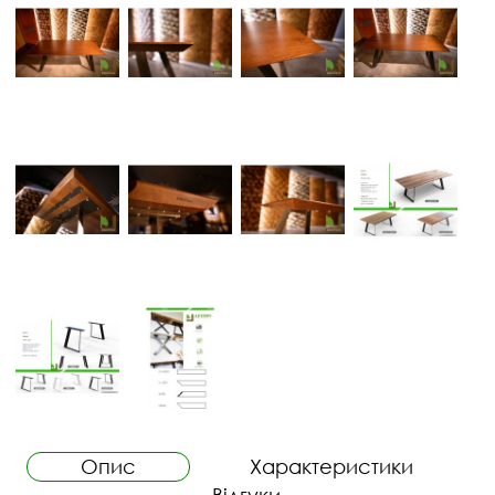
Опис
Характеристики