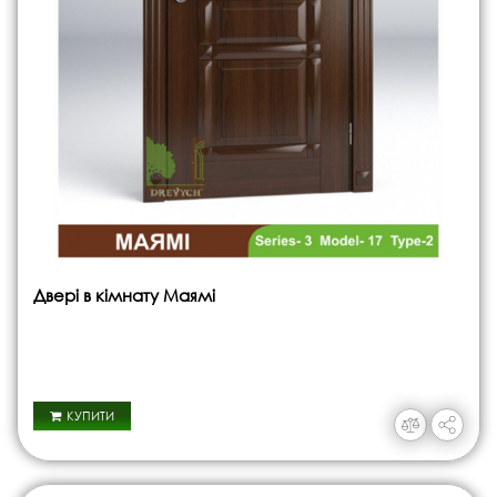
Двері в кімнату Маямі
КУПИТИ