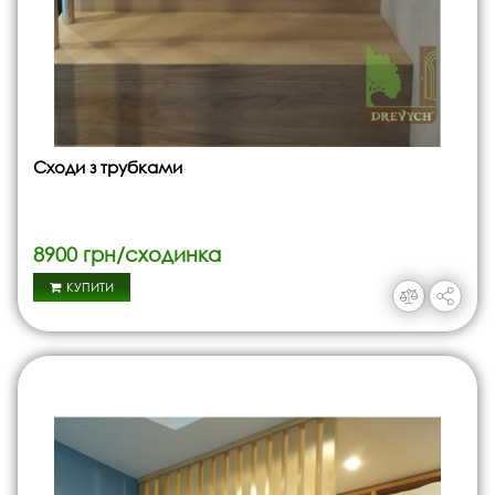
Сходи з трубками
8900 грн/сходинка
КУПИТИ