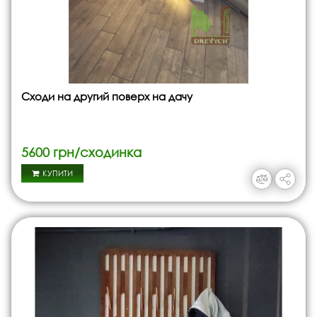
Сходи на другий поверх на дачу
5600 грн/сходинка
КУПИТИ