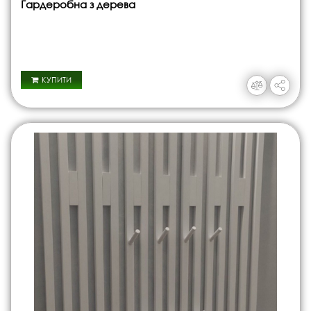
Гардеробна з дерева
КУПИТИ