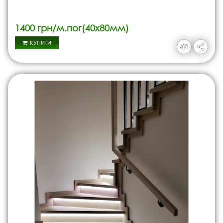
1400 грн/м.пог(40х80мм)
КУПИТИ