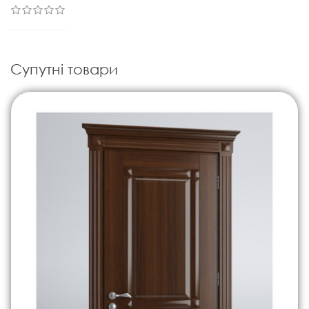
Супутні товари