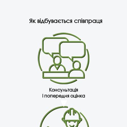
Як відбувається співпраця
Консультація
і попередня оцінка