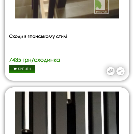
Сходи в японському стилі
7435 грн/сходинка
КУПИТИ