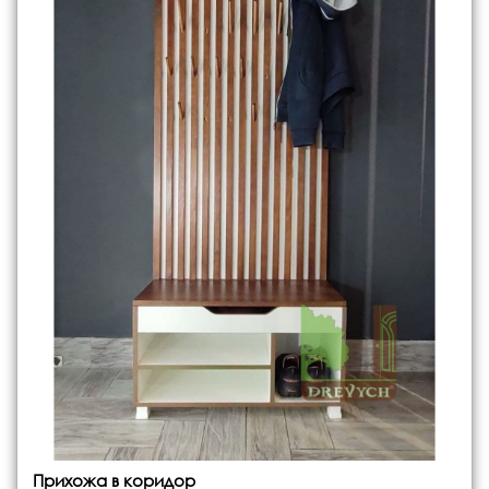
Прихожа в коридор