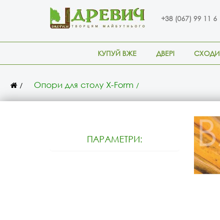
+38 (067) 99 11 6
КУПУЙ ВЖЕ
ДВЕРІ
СХОДИ
Опори для столу X-Form
ПАРАМЕТРИ: