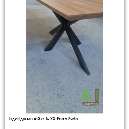
Індивідуальний стіл XX-Form Swiss