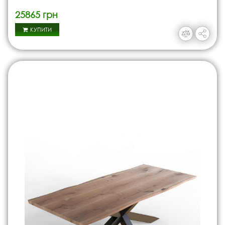
25865 грн
КУПИТИ