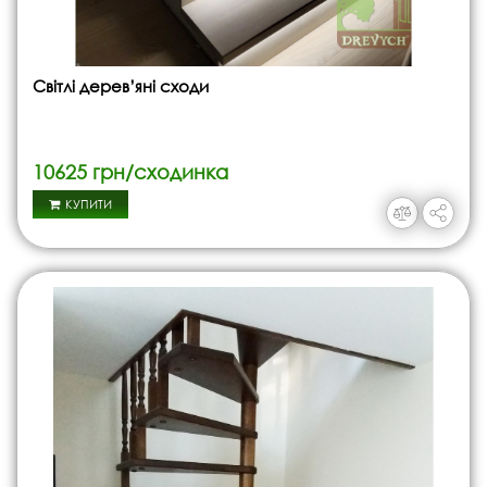
Світлі дерев’яні сходи
10625 грн/сходинка
КУПИТИ