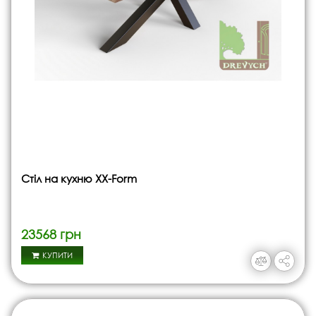
Стіл на кухню XX-Form
23568 грн
КУПИТИ