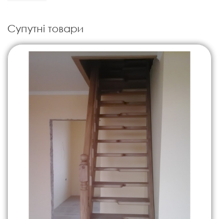
Супутні товари