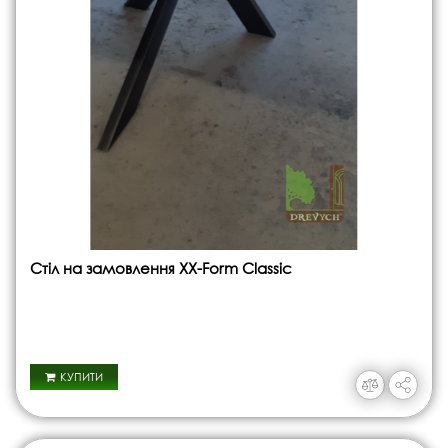
Стіл на замовлення XX-Form Classic
КУПИТИ