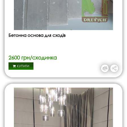
Бетонна основа для сходів
2600 грн/сходинка
КУПИТИ