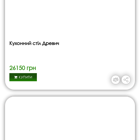
Кухонний стіл Древич
26150 грн
КУПИТИ