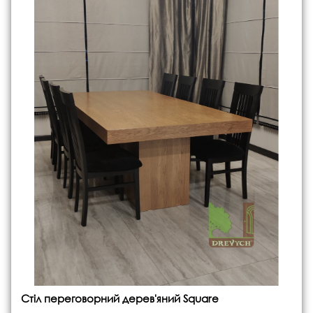
Стіл переговорний дерев'яний Square