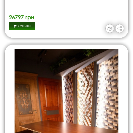
26797 грн
КУПИТИ