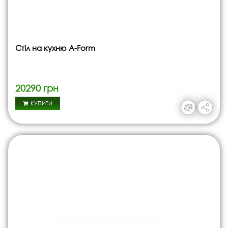
Стіл на кухню A-Form
20290 грн
КУПИТИ