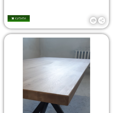
КУПИТИ