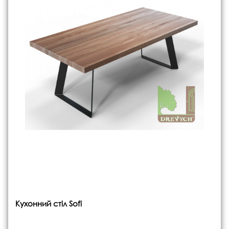
Кухонний стіл Sofi