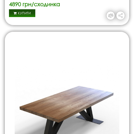
4890 грн/сходинка
КУПИТИ