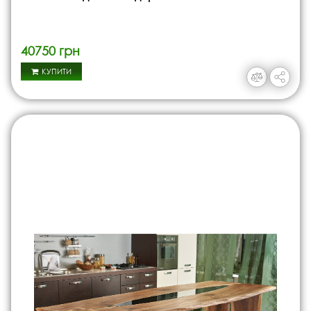
40750 грн
КУПИТИ