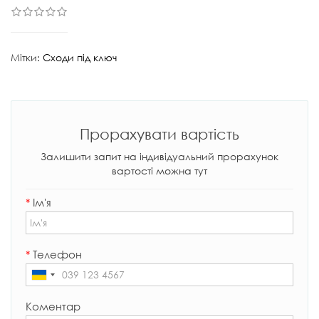
Мітки:
Сходи під ключ
Прорахувати вартість
Залишити запит на індивідуальний прорахунок
вартості можна тут
*
Ім'я
*
Телефон
Коментар