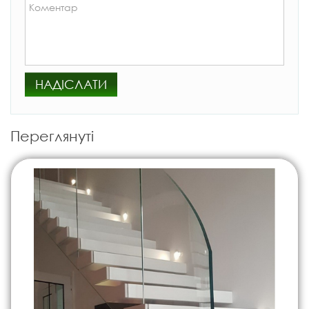
НАДІСЛАТИ
Переглянуті