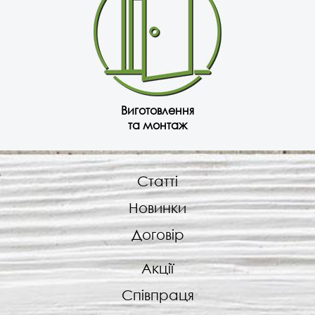
Виготовлення
та монтаж
Статті
Новинки
Договір
Акції
Співпраця