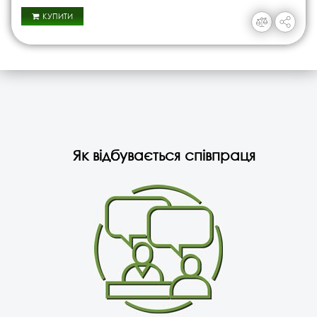
КУПИТИ
Як відбувається співпраця