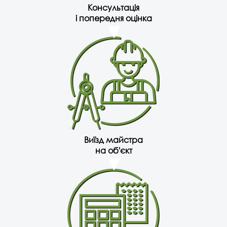
Консультація
і попередня оцінка
Виїзд майстра
на об'єкт