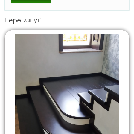
Переглянуті