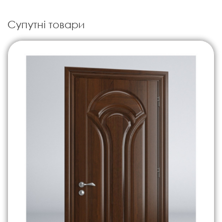
Супутні товари