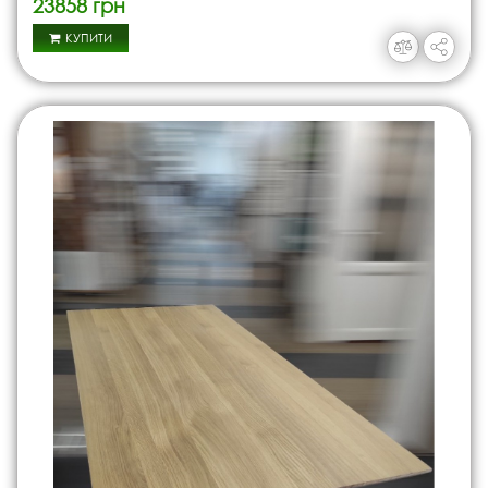
23858 грн
КУПИТИ