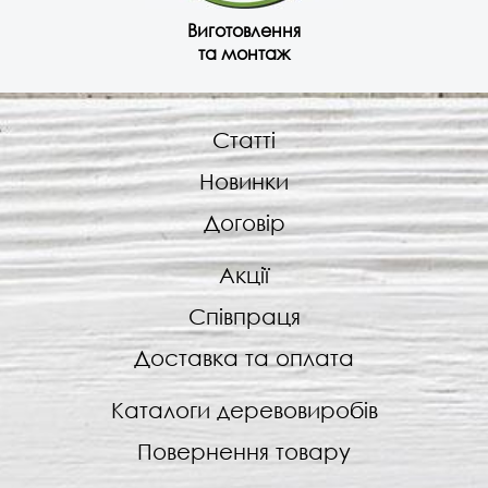
Виготовлення
та монтаж
Статті
Новинки
Договір
Акції
Співпраця
Доставка та оплата
Каталоги деревовиробів
Повернення товару