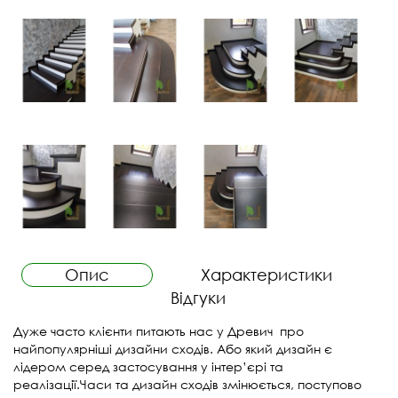
Опис
Характеристики
Відгуки
Дуже часто клієнти питають нас у Древич про
найпопулярніші дизайни сходів. Або який дизайн є
лідером серед застосування у інтер’єрі та
реалізації.Часи та дизайн сходів змінюється, поступово