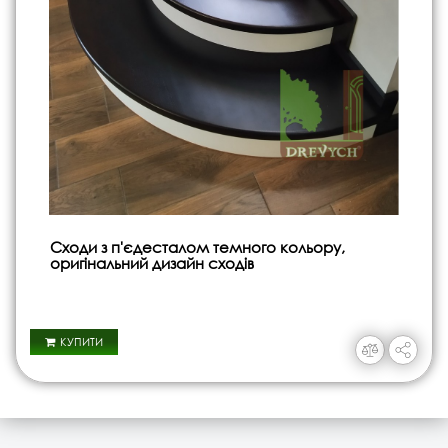
Сходи з п'єдесталом темного кольору,
оригінальний дизайн сходів
КУПИТИ