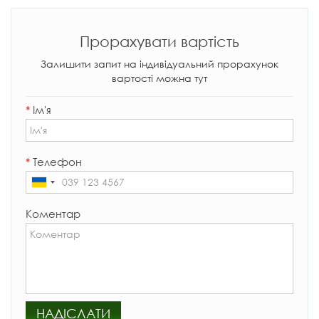
Прорахувати вартість
Залишити запит на індивідуальний прорахунок
вартості можна тут
*
Ім'я
*
Телефон
Коментар
НАДІСЛАТИ