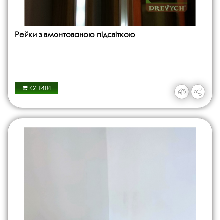
Рейки з вмонтованою підсвіткою
КУПИТИ