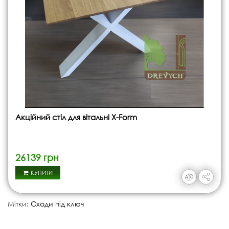
Акційний стіл для вітальні X-Form
26139 грн
КУПИТИ
Мітки:
Сходи під ключ