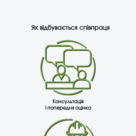
Як відбувається співпраця
Консультація
і попередня оцінка