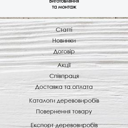
Виготовлення
та монтаж
Статті
Новинки
Договір
Акції
Співпраця
Доставка та оплата
Каталоги деревовиробів
Повернення товару
Експорт деревовиробів