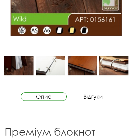
Опис
Відгуки
Преміум блокнот