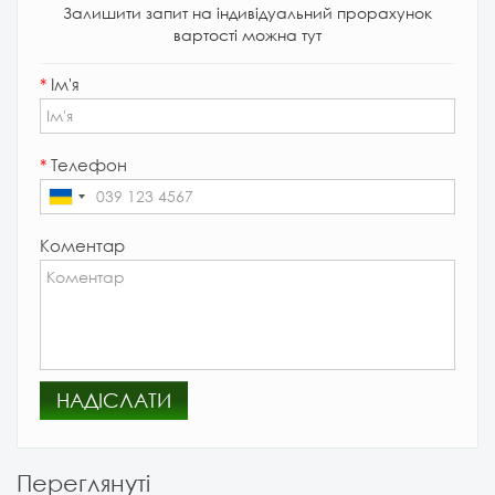
Залишити запит на індивідуальний прорахунок
вартості можна тут
*
Ім'я
*
Телефон
Коментар
НАДІСЛАТИ
Переглянуті