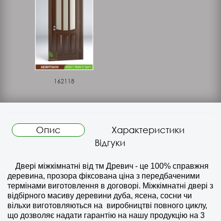
162118
Опис
Характеристики
Відгуки
Двері міжкімнатні від тм Древич - це 100% справжня
деревина, прозора фіксована ціна з передбаченими
термінами виготовлення в договорі. Міжкімнатні двері з
відбірного масиву деревини дуба, ясена, сосни чи
вільхи виготовляються на
виробництві повного циклу,
що дозволяє надати гарантію на нашу продукцію на 3