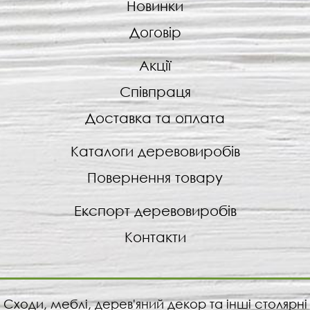
Новинки
Договір
Акції
Співпраця
Доставка та оплата
Каталоги деревовиробів
Повернення товару
Експорт деревовиробів
Контакти
Сходи, меблі, дерев'яний декор та інші столярні