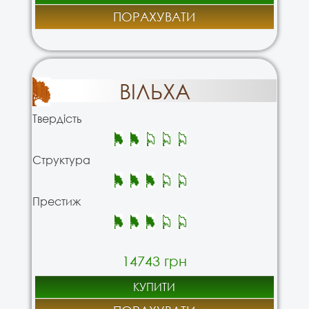
ПОРАХУВАТИ
ВІЛЬХА
Твердість
Структура
Престиж
14743 грн
КУПИТИ