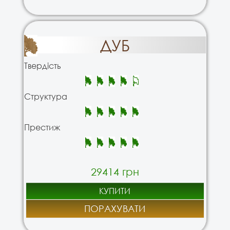
ДУБ
Твердість
Структура
Престиж
29414 грн
КУПИТИ
ПОРАХУВАТИ