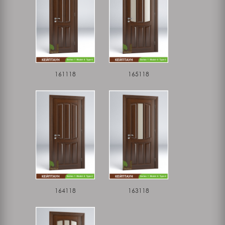
161118
165118
164118
163118