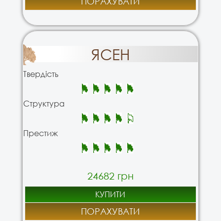
ПОРАХУВАТИ
ЯСЕН
Твердість
Структура
Престиж
24682 грн
КУПИТИ
ПОРАХУВАТИ