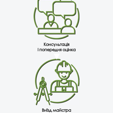
Консультація
і попередня оцінка
Виїзд майстра