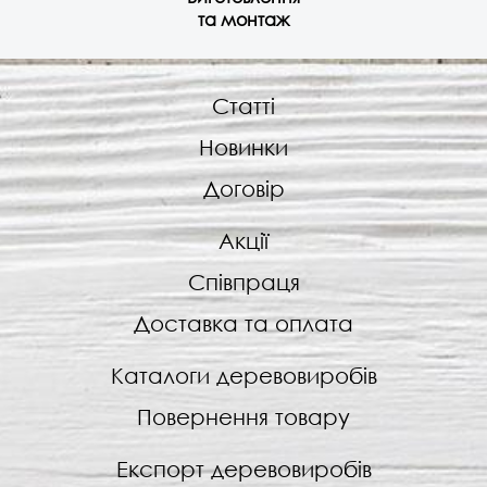
та монтаж
Статті
Новинки
Договір
Акції
Співпраця
Доставка та оплата
Каталоги деревовиробів
Повернення товару
Експорт деревовиробів