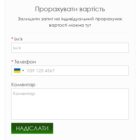
Прорахувати вартість
Залишити запит на індивідуальний прорахунок
вартості можна тут
*
Ім'я
*
Телефон
Коментар
НАДІСЛАТИ