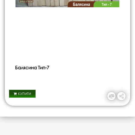
Балясина Тип-7
КУПИТИ