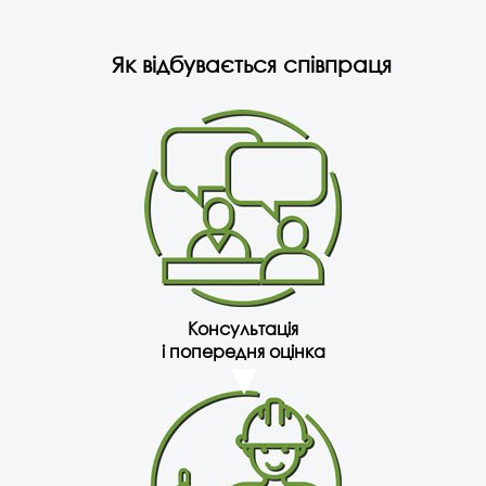
Як відбувається співпраця
Консультація
і попередня оцінка