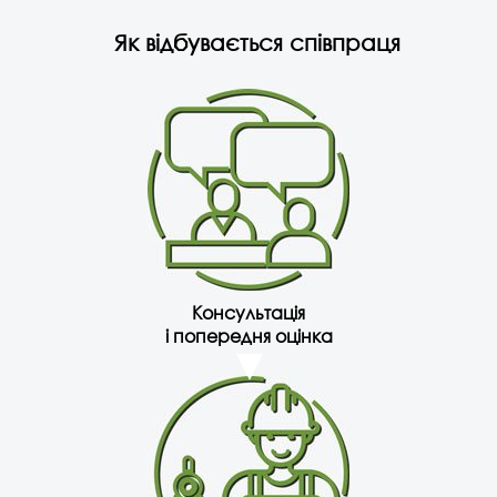
Як відбувається співпраця
Консультація
і попередня оцінка