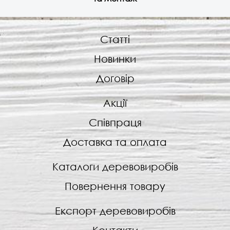
Статті
Новинки
Договір
Акції
Співпраця
Доставка та оплата
Каталоги деревовиробів
Повернення товару
Експорт деревовиробів