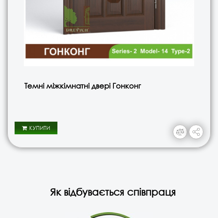
Темні міжкімнатні двері Гонконг
КУПИТИ
Як відбувається співпраця