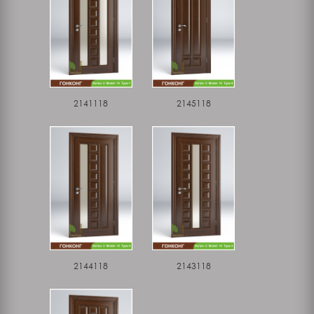
2141118
2145118
2144118
2143118