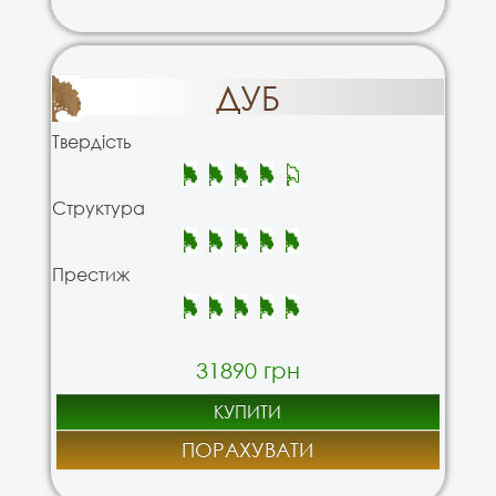
ДУБ
Твердість
Структура
Престиж
31890 грн
КУПИТИ
ПОРАХУВАТИ