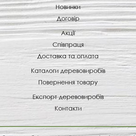
Новинки
Договір
Акції
Співпраця
Доставка та оплата
Каталоги деревовиробів
Повернення товару
Експорт деревовиробів
Контакти