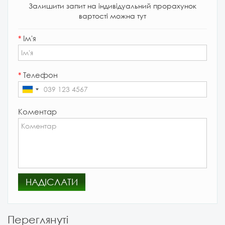
Залишити запит на індивідуальний прорахунок
вартості можна тут
*
Ім'я
*
Телефон
Коментар
НАДІСЛАТИ
Переглянуті