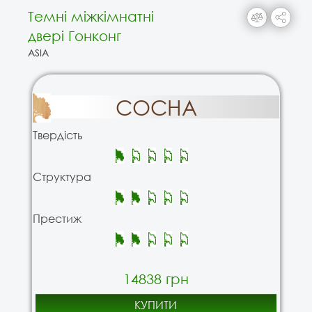
Темні міжкімнатні
двері Гонконг
ASIA
СОСНА
Твердість
Структура
Престиж
14838 грн
КУПИТИ