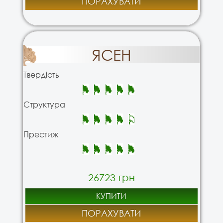
ПОРАХУВАТИ
ЯСЕН
Твердість
Структура
Престиж
26723 грн
КУПИТИ
ПОРАХУВАТИ