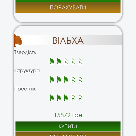
ПОРАХУВАТИ
ВІЛЬХА
Твердість
Структура
Престиж
15872 грн
КУПИТИ