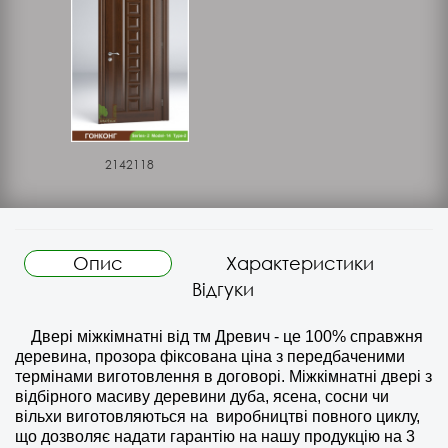
2142118
Опис
Характеристики
Відгуки
Двері міжкімнатні від тм Древич - це 100% справжня
деревина, прозора фіксована ціна з передбаченими
термінами виготовлення в договорі. Міжкімнатні двері з
відбірного масиву деревини дуба, ясена, сосни чи
вільхи виготовляються на
виробництві повного циклу,
що дозволяє надати гарантію на нашу продукцію на 3