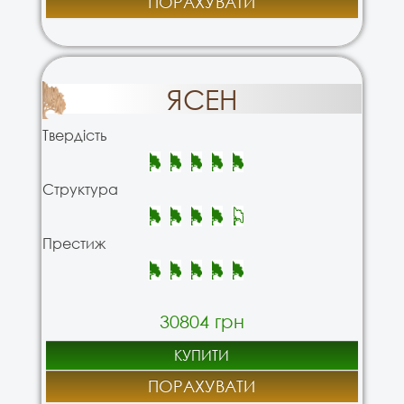
ПОРАХУВАТИ
ЯСЕН
Твердість
Структура
Престиж
30804 грн
КУПИТИ
ПОРАХУВАТИ