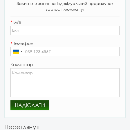
Залишити запит на індивідуальний прорахунок
вартості можна тут
*
Ім'я
*
Телефон
Коментар
НАДІСЛАТИ
Переглянуті