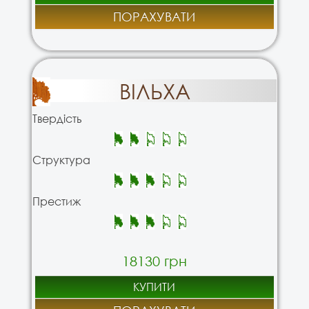
ПОРАХУВАТИ
ВІЛЬХА
Твердість
Структура
Престиж
18130 грн
КУПИТИ