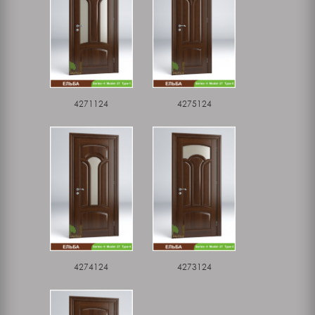
4271124
4275124
4274124
4273124