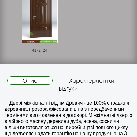
4272124
Опис
Характеристики
Відгуки
Двері міжкімнатні від тм Древич - це 100% справжня
деревина, прозора фіксована ціна з передбаченими
термінами виготовлення в договорі. Міжкімнатні двері з
відбірного масиву деревини дуба, ясена, сосни чи
вільхи виготовляються на
виробництві повного циклу,
що дозволяє надати гарантію на нашу продукцію на 3