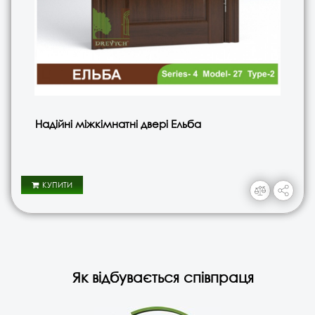
Надійні міжкімнатні двері Ельба
КУПИТИ
Як відбувається співпраця