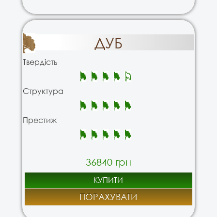
ДУБ
Твердість
Структура
Престиж
36840 грн
КУПИТИ
ПОРАХУВАТИ