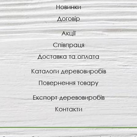
Новинки
Договір
Акції
Співпраця
Доставка та оплата
Каталоги деревовиробів
Повернення товару
Експорт деревовиробів
Контакти