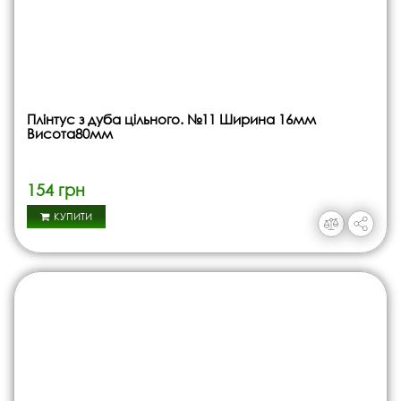
Плінтус з дуба цільного. №11 Ширина 16мм
Висота80мм
154 грн
КУПИТИ