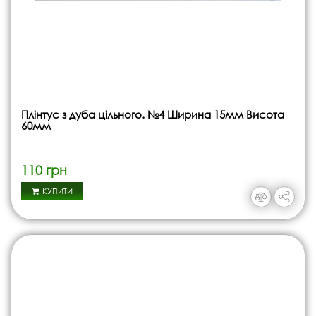
Плінтус з дуба цільного. №4 Ширина 15мм Висота
60мм
110 грн
КУПИТИ