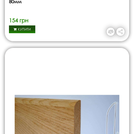
80мм
154 грн
КУПИТИ