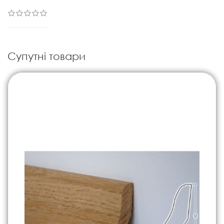
Супутні товари