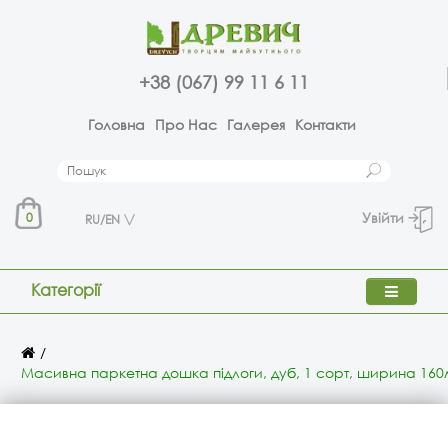
+38 (067) 99 11 6 11
Головна
Про Нас
Галерея
Контакти
Увійти
0
RU/EN
Категорії
Масивна паркетна дошка підлоги, дуб, 1 сорт, ширина 16