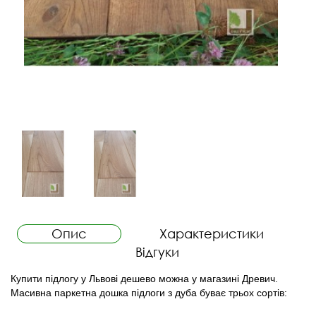
Опис
Характеристики
Відгуки
Купити підлогу у Львові дешево можна у магазині Древич.
Масивна паркетна дошка підлоги з дуба буває трьох сортів: