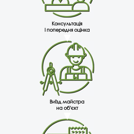
Консультація
і попередня оцінка
Виїзд майстра
на об'єкт