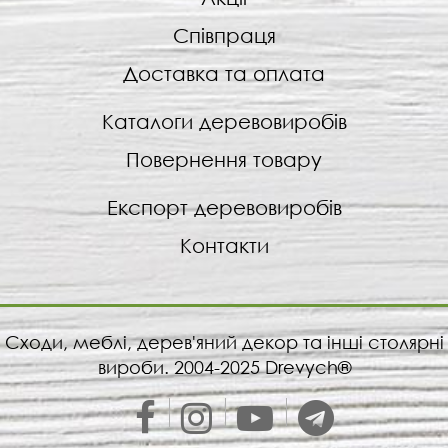
Співпраця
Доставка та оплата
Каталоги деревовиробів
Повернення товару
Експорт деревовиробів
Контакти
Сходи, меблі, дерев'яний декор та інші столярні
вироби. 2004-2025 Drevych®