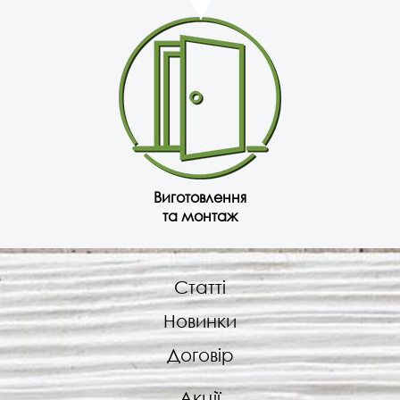
Виготовлення
та монтаж
Статті
Новинки
Договір
Акції