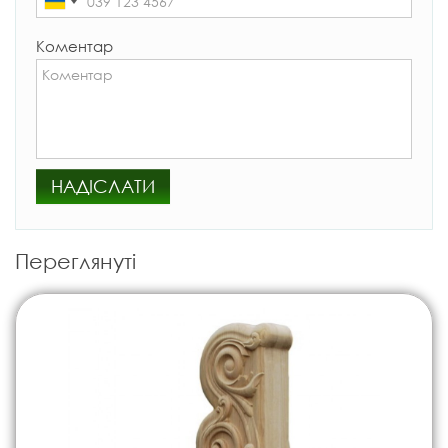
Коментар
НАДІСЛАТИ
Переглянуті