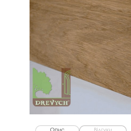
Опис
Відгуки