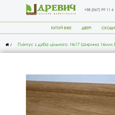
+38 (067) 99 11 6
КУПУЙ ВЖЕ
ДВЕРІ
СХОДИ
Плінтус з дуба цільного. №17 Ширина 16мм