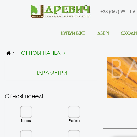
+38 (067) 99 11 6
КУПУЙ ВЖЕ
ДВЕРІ
СХОДИ
СТІНОВІ ПАНЕЛІ
ПАРАМЕТРИ:
Стінові панелі
Типові
Рейки