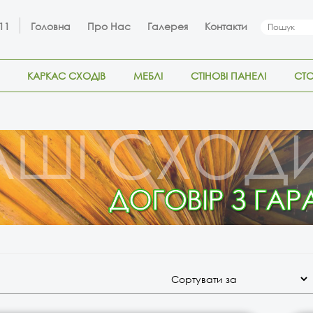
 11
Головна
Про Нас
Галерея
Контакти
КАРКАС СХОДІВ
МЕБЛІ
СТІНОВІ ПАНЕЛІ
СТ