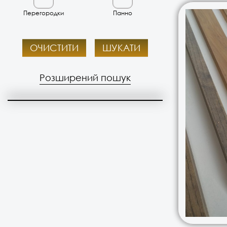
Перегородки
Панно
ОЧИСТИТИ
ШУКАТИ
Розширений пошук